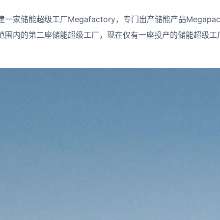
家储能超级工厂Megafactory，专门出产储能产品Megap
范围内的第二座储能超级工厂，现在仅有一座投产的储能超级工