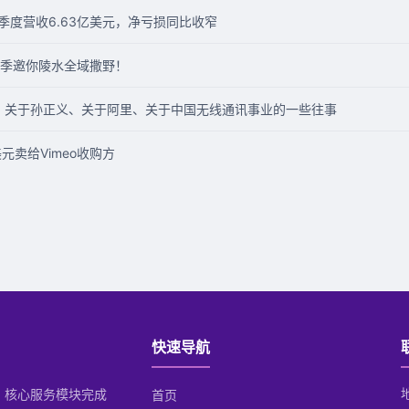
四季度营收6.63亿美元，净亏损同比收窄
术季邀你陵水全域撒野！
：关于孙正义、关于阿里、关于中国无线通讯事业的一些往事
元卖给Vimeo收购方
快速导航
后, 核心服务模块完成
首页