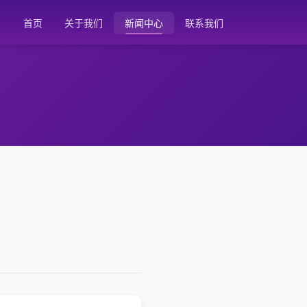
首页
关于我们
新闻中心
联系我们