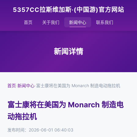
5357CC拉斯维加斯·(中国游)官方网站
首页
关于我们
新闻中心
联系我们
新闻详情
首页
›
新闻中心
›
富士康将在美国为 Monarch 制造电动拖拉机
富士康将在美国为 Monarch 制造电
动拖拉机
发布时间：2026-06-01 06:40:03