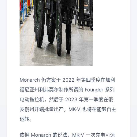
Monarch 仍方案于 2022 年第四季度在加利
福尼亚州利弗莫尔制作所谓的 Founder 系列
电动拖拉机，然后于 2023 年第一季度在俄
亥俄州开端批量出产。MK-V 也将在能够自主
运转。
依据 Monarch 的说法，MK-V 一次充电可运