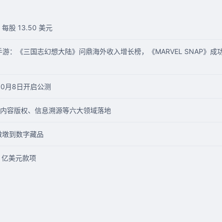
股 13.50 美元
中国手游：《三国志幻想大陆》问鼎海外收入增长榜，《MARVEL SNAP》
统10月8日开启公测
内容版权、信息溯源等六大领域落地
冰墩墩到数字藏品
 亿美元款项