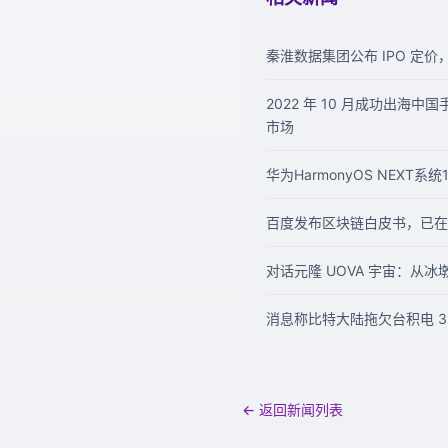
秦淮数据集团公布 IPO 定价，每
2022 年 10 月成功出海
市场
华为HarmonyOS NEXT系
百度发布区块链白皮书，已在
对话元隆 UOVA 宇宙：从
消息称比特大陆拖欠台积电 3
← 返回新闻列表