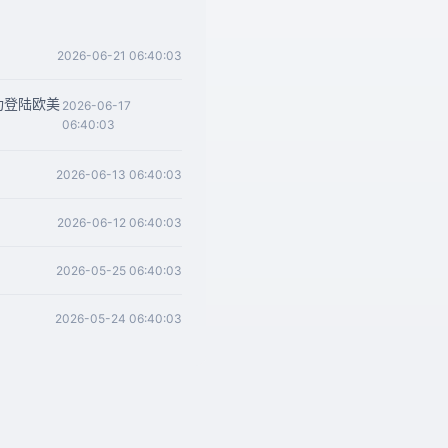
2026-06-21 06:40:03
成功登陆欧美
2026-06-17
06:40:03
2026-06-13 06:40:03
2026-06-12 06:40:03
2026-05-25 06:40:03
2026-05-24 06:40:03