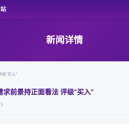
网站
新闻详情
级“买入”
需求前景持正面看法 评级“买入”
03