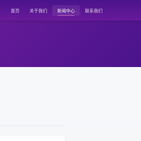
首页
关于我们
新闻中心
联系我们