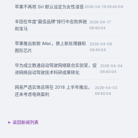
苹果不再将 Siri 默认设定为女性语音
2026-04-19 06:40:04
丰田在年度“最佳品牌”排行中击败奔驰
2026-04-17
06:40:04
和宝马
苹果推出新款 iMac，换上新处理器和
2026-04-09
06:40:04
图形芯片
华为成立数通自动驾驶网络联合实验室，促
2026-04-04
06:40:04
进网络自动驾驶技术科研成果转化
网易严选实体店将在 2018 上半年推出，
2026-04-03
06:40:04
还未考虑电商盈利
← 返回新闻列表