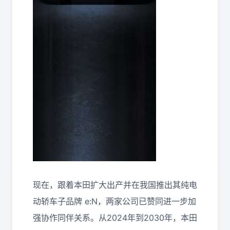
现在，跟着本田扩大出产并在我国推出其纯电
动轿车子品牌 e:N，两家公司已赞同进一步加
强协作同伴关系。从2024年到2030年，本田