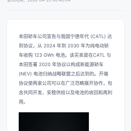
本田轿车公司宣告与我国宁德年代 (CATL) 达
到协议，从 2024 年到 2030 年为纯电动轿
车收购 123 GWh 电池。该买卖是在CATL 与
本田签署 2020 年协议以构成新能源轿车
(NEV) 电池归纳战略联盟之后达到的。开端
协议使两家公司可以在广泛范畴展开协作，包
含共同开发、安稳供给以及电池的收回和再利
用。