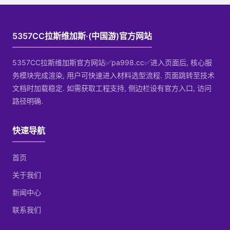
5357CC拉斯维加斯·(中国游)官方网站
5357CC拉斯维加斯官方网站✅pa998.cc✅进入页面后, 核心服
务模块完成渲染, 用户可快速进入材料选型流程. 页面跳转至技术
文档时加载稳定. 如需获取工程支持, 侧边栏设有官方入口, 访问
路径明确.
快速导航
首页
关于我们
新闻中心
联系我们