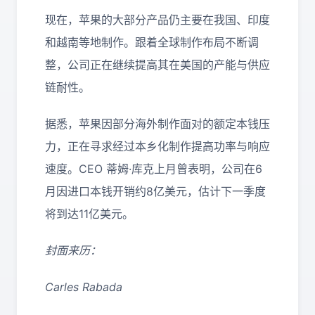
现在，苹果的大部分产品仍主要在我国、印度
和越南等地制作。跟着全球制作布局不断调
整，公司正在继续提高其在美国的产能与供应
链耐性。
据悉，苹果因部分海外制作面对的额定本钱压
力，正在寻求经过本乡化制作提高功率与响应
速度。CEO 蒂姆·库克上月曾表明，公司在6
月因进口本钱开销约8亿美元，估计下一季度
将到达11亿美元。
封面来历：
Carles Rabada