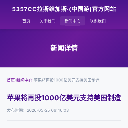
5357CC拉斯维加斯·(中国游)官方网站
首页
关于我们
新闻中心
联系我们
新闻详情
首页
›
新闻中心
›
苹果将再投1000亿美元支持美国制造
苹果将再投1000亿美元支持美国制造
发布时间：2026-05-25 06:40:03