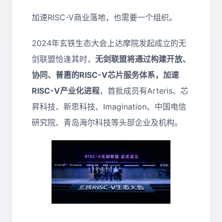
加速RISC-V商业落地，也需要一个组织。
2024年玄铁生态大会上达摩院发起成立的无
剑联盟恰逢其时，
无剑联盟将通过构建开放、
协同、普惠的RISC-V芯片服务体系，加速
RISC-V产业化进程
，首批成员有Arteris、芯
昇科技、新思科技、Imagination、中国电信
研究院、青岛海尔科技等头部企业及机构。