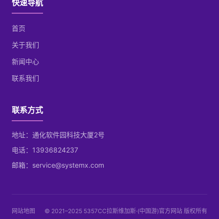
快速导航
首页
关于我们
新闻中心
联系我们
联系方式
地址：通化软件园科技大厦2号
电话：13936824237
邮箱：service@systemx.com
网站地图
© 2021–2025 5357CC拉斯维加斯·(中国游)官方网站 版权所有