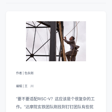
作者 | 包永刚
编辑 | 王 川
“要不要适配RISC-V？这应该是个很复杂的工
作。”达摩院玄铁团队刚找到钉钉团队有些犹