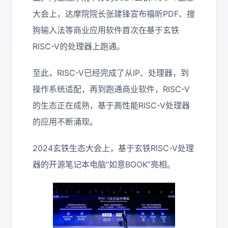
大会上，达摩院院长张建锋宣布福昕PDF、搜
狗输入法等商业应用软件首次在基于玄铁
RISC-V的处理器上跑通。
至此，RISC-V已经完成了从IP、处理器，到
操作系统适配，再到跑通商业软件，RISC-V
的生态正在成熟，基于高性能RISC-V处理器
的应用不断涌现。
2024玄铁生态大会上，基于玄铁RISC-V处理
器的开源笔记本电脑“如意BOOK”亮相。