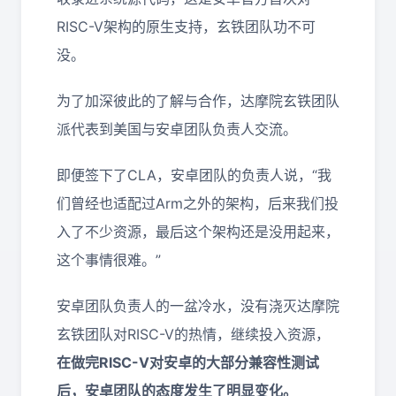
RISC-V架构的原生支持，玄铁团队功不可
没。
为了加深彼此的了解与合作，达摩院玄铁团队
派代表到美国与安卓团队负责人交流。
即便签下了CLA，安卓团队的负责人说，“我
们曾经也适配过Arm之外的架构，后来我们投
入了不少资源，最后这个架构还是没用起来，
这个事情很难。”
安卓团队负责人的一盆冷水，没有浇灭达摩院
玄铁团队对RISC-V的热情，继续投入资源，
在做完RISC-V对安卓的大部分兼容性测试
后，安卓团队的态度发生了明显变化。