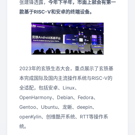
张建锋透露，
今年下半年，市面上就会有第一
款基于RISC-V和安卓的终端设备。
2023年的玄铁生态大会，重点展示了玄铁基
本完成国际及国内主流操作系统与RISC-V的
全适配，包括安卓、Linux、
OpenHarmony、Debian、Fedora、
Gentoo、Ubuntu、龙蜥、deepin、
openKylin、创维酷开系统、RTT等操作系
统。