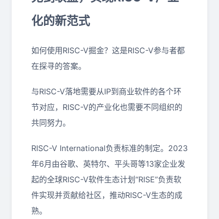
化的新范式
如何使用RISC-V掘金？这是RISC-V参与者都
在探寻的答案。
与RISC-V落地需要从IP到商业软件的各个环
节对应，RISC-V的产业化也需要不同组织的
共同努力。
RISC-V International负责标准的制定。2023
年6月由谷歌、英特尔、平头哥等13家企业发
起的全球RISC-V软件生态计划“RISE”负责软
件实现并贡献给社区，推动RISC-V生态的成
熟。