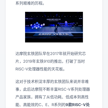
系列艰难的历程。
达摩院玄铁团队早在2017年就开始研究芯
片，2019年玄铁910的推出，打破了当时
RISC-V处理器性能的天花板。
这对于技术积淀丰厚的玄铁团队来说并非难
事，此后达摩院不断丰富RISC-V系列处理器
产品家族，拥有了从低功耗、低成本到高性
能、高能效的C、E、R系列的
9款RISC-V处