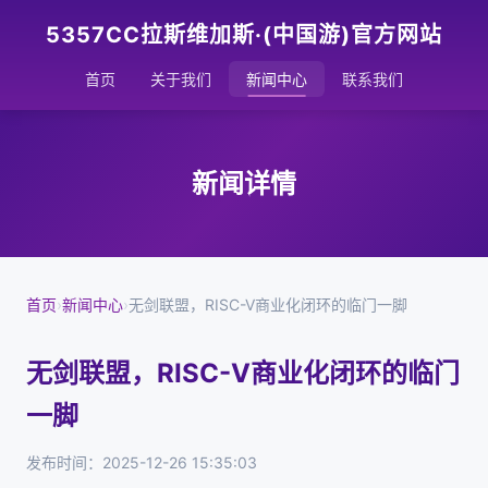
5357CC拉斯维加斯·(中国游)官方网站
首页
关于我们
新闻中心
联系我们
新闻详情
首页
›
新闻中心
›
无剑联盟，RISC-V商业化闭环的临门一脚
无剑联盟，RISC-V商业化闭环的临门
一脚
发布时间：2025-12-26 15:35:03