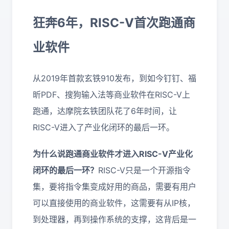
狂奔6年，RISC-V首次跑通商
业软件
从2019年首款玄铁910发布，到如今钉钉、福
昕PDF、搜狗输入法等商业软件在RISC-V上
跑通，达摩院玄铁团队花了6年时间，让
RISC-V进入了产业化闭环的最后一环。
为什么说跑通商业软件才进入RISC-V产业化
闭环的最后一环？
RISC-V只是一个开源指令
集，要将指令集变成好用的商品，需要有用户
可以直接使用的商业软件，这需要有从IP核，
到处理器，再到操作系统的支撑，这背后是一