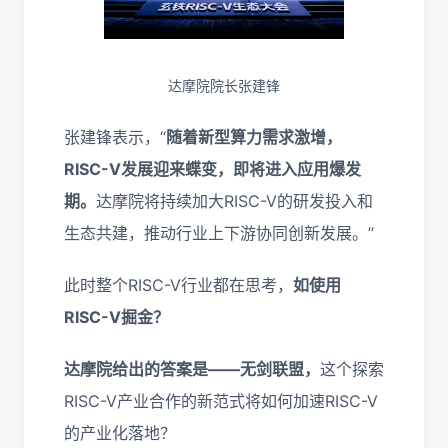
达摩院院长张建锋
张建锋表示，“
随着新型算力需求激增，
RISC-V发展迎来蝶变，即将进入应用爆发
期。
达摩院将持续加大RISC-V的研发投入和
生态共建，推动行业上下游协同创新发展。”
此时整个RISC-V行业都在思考，
如使用
RISC-V掘金？
达摩院给出的答案是——无剑联盟，
这个探索
RISC-V产业合作的新范式将如何加速RISC-V
的产业化落地？