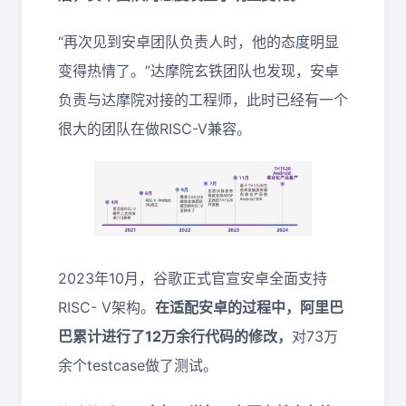
“再次见到安卓团队负责人时，他的态度明显
变得热情了。”达摩院玄铁团队也发现，安卓
负责与达摩院对接的工程师，此时已经有一个
很大的团队在做RISC-V兼容。
2023年10月，谷歌正式官宣安卓全面支持
RISC- V架构。
在适配安卓的过程中，阿里巴
巴累计进行了12万余行代码的修改，
对73万
余个testcase做了测试。