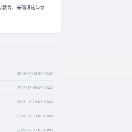
过教育、基础设施与管
2026-01-12 06:40:04
2025-12-26 06:40:04
2025-12-23 06:40:04
2025-12-21 06:40:04
2025-12-17 06:40:04