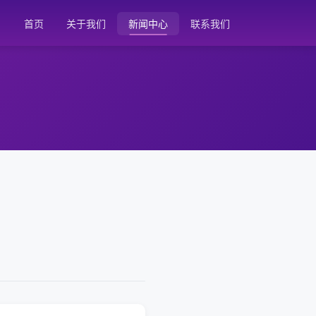
首页
关于我们
新闻中心
联系我们