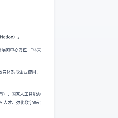
ation）。
家开展的中心方位，“马来
教育体系与企业使用，
民币），国家人工智能办
AI人才、强化数字基础