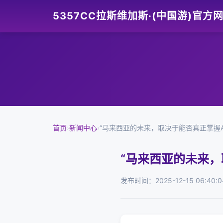
5357CC拉斯维加斯·(中国游)官方
首页
›
新闻中心
›
“马来西亚的未来，取决于能否真正掌握A
“马来西亚的未来，
发布时间：2025-12-15 06:40:0