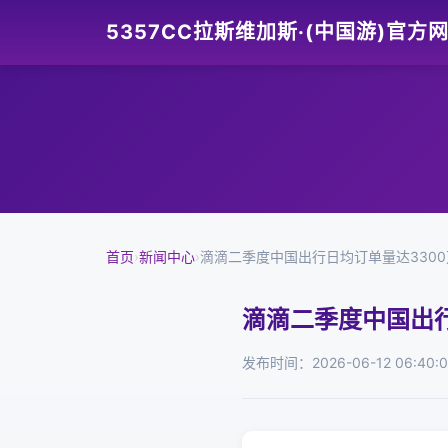
5357CC拉斯维加斯·(中国游)官方
首页
›
新闻中心
›
滴滴二季度中国出行日均订单量达3300
滴滴二季度中国出行
发布时间：2026-06-12 06:40: