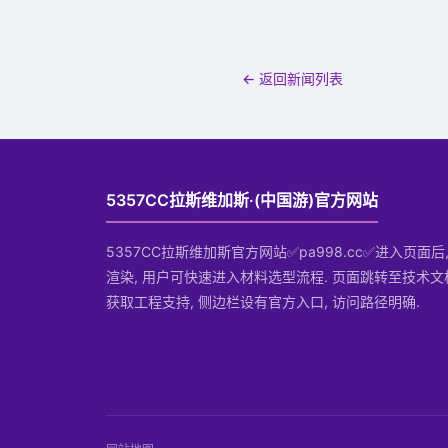
← 返回新闻列表
5357CC拉斯维加斯·(中国游)官方网站
5357CC拉斯维加斯官方网站✅pa998.cc✅进入页面
渲染, 用户可快速进入材料选型流程. 页面跳转至技术文
获取工程支持, 侧边栏设有官方入口, 访问路径明确.