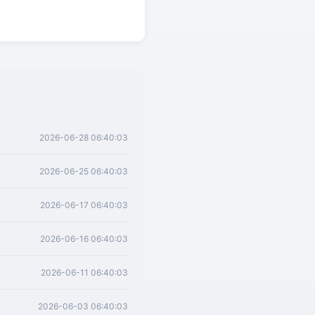
2026-06-28 06:40:03
2026-06-25 06:40:03
2026-06-17 06:40:03
2026-06-16 06:40:03
2026-06-11 06:40:03
2026-06-03 06:40:03