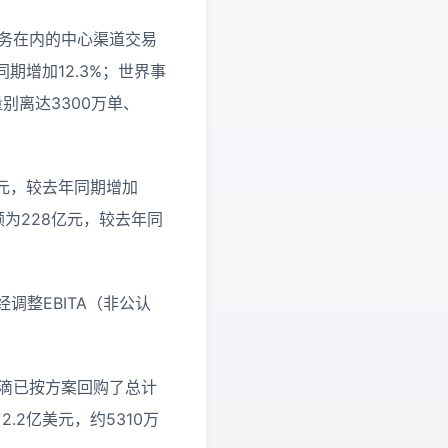
事务在内的中心渠道交易
同期增加12.3%；世界事
别离达3300万单、
亿元，较去年同期增加
额为228亿元，较去年同
调整EBITA（非公认
滴滴已按方案回购了总计
2.2亿美元，约5310万