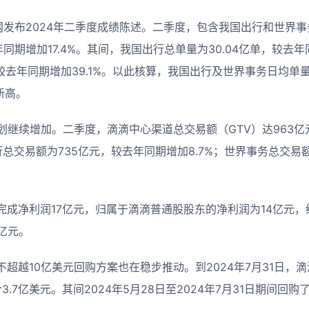
官网发布2024年二季度成绩陈述。二季度，包含我国出行和世界
年同期增加17.4%。其间，我国出行总单量为30.04亿单，较去年
，较去年同期增加39.1%。以此核算，我国出行及世界事务日均单量
新高。
划继续增加。二季度，滴滴中心渠道总交易额（GTV）达963
出行总交易额为735亿元，较去年同期增加8.7%；世界事务总交易
成净利润17亿元，归属于滴滴普通股股东的净利润为14亿元，经
亿元。
超越10亿美元回购方案也在稳步推动。到2024年7月31日，
3.7亿美元。其间2024年5月28日至2024年7月31日期间回购了