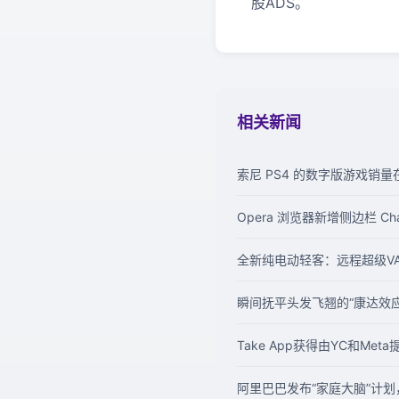
股ADS。
相关新闻
索尼 PS4 的数字版游戏销
Opera 浏览器新增侧边栏 C
全新纯电动轻客：远程超级V
瞬间抚平头发飞翘的“康达效
Take App获得由YC和Me
阿里巴巴发布“家庭大脑”计划