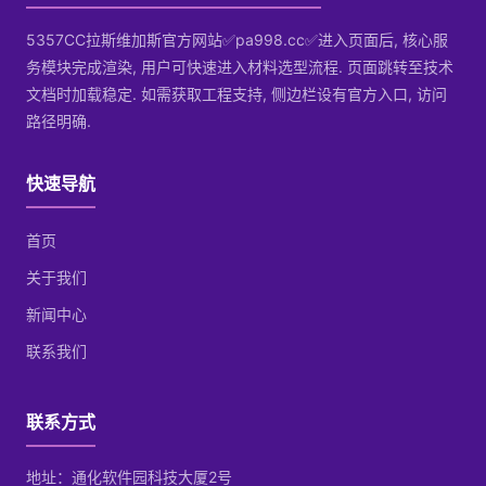
5357CC拉斯维加斯官方网站✅pa998.cc✅进入页面后, 核心服
务模块完成渲染, 用户可快速进入材料选型流程. 页面跳转至技术
文档时加载稳定. 如需获取工程支持, 侧边栏设有官方入口, 访问
路径明确.
快速导航
首页
关于我们
新闻中心
联系我们
联系方式
地址：通化软件园科技大厦2号