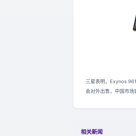
三星表明，Exynos 
会对外出售，中国市场
相关新闻