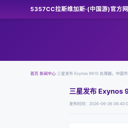
5357CC拉斯维加斯·(中国游)官方
首页
›
新闻中心
›
三星发布 Exynos 9610 处理器，中
三星发布 Exyno
发布时间：2026-06-26 06:40: