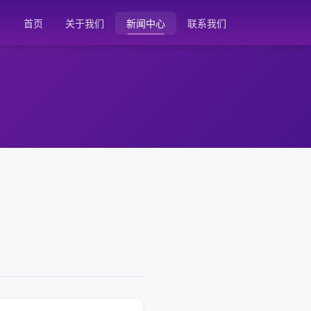
首页
关于我们
新闻中心
联系我们