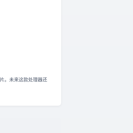
端芯片。未来这款处理器还