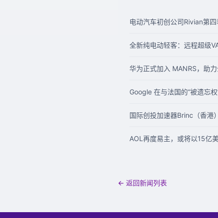
电动汽车初创公司Rivian第
全新纯电动轻客：远程超级V
华为正式加入 MANRS，助
Google 在与法国的“被遗忘
国际创投加速器Brinc（香港
AOL再度易主，或将以15亿美
← 返回新闻列表