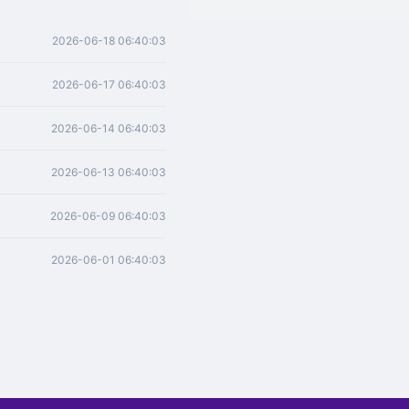
2026-06-18 06:40:03
2026-06-17 06:40:03
2026-06-14 06:40:03
2026-06-13 06:40:03
2026-06-09 06:40:03
2026-06-01 06:40:03