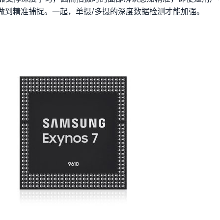
做到精准捕捉。一起，单摄/多摄的深度数据检测才能加强。