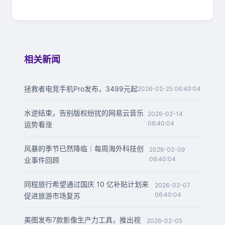
相关新闻
拯救者电竞手机Pro发布，3499元起
2026-02-25 06:40:04
水逆结束，告别版权纷扰的网易云音乐
2026-02-14
06:40:04
运势看涨
风暴的季节已然降临｜每周海外科技创
2026-02-09
06:40:04
业事件回顾
同程旅行希望通过国庆 10 亿补贴计划来
2026-02-07
06:40:04
促进旅游市场复苏
美图发布7款影像生产力工具，推出视
2026-02-05