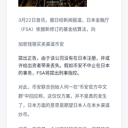
3月22日音讯，据日经新闻报道，日本金融厅
（FSA）依据新修订的基金结算法，向
加密钱银买卖渠道币安
提出正告，由于该公司没有在日本注册，并或
许给出资者带来丢失。假如币安不中止在日本
的事务，FSA将提出刑事指控。
对此，币安联合创始人何一在“币安官方中文
群”中回应称，这仅仅方案，并不是真的发生
了，日本方面的意思是期望日本人在本乡渠道
炒币。