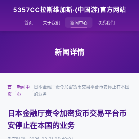
5357CC拉斯维加斯·(中国游)官方网站
首页
关于我们
新闻中心
联系我们
新闻详情
首
新闻中
日本金融厅责令加密货币交易平台币安停止在本国
›
›
页
心
的业务
日本金融厅责令加密货币交易平台币
安停止在本国的业务
发布时间：2026-02-21 06:40:04