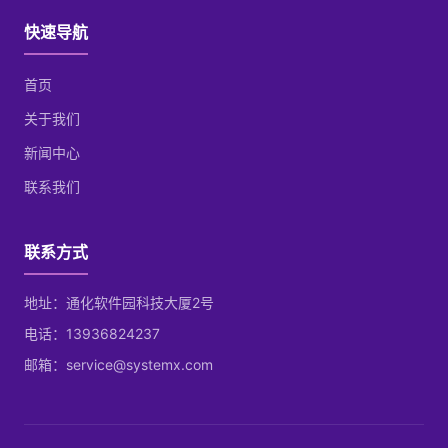
快速导航
首页
关于我们
新闻中心
联系我们
联系方式
地址：通化软件园科技大厦2号
电话：13936824237
邮箱：service@systemx.com