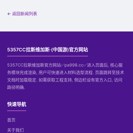
← 返回新闻列表
5357CC拉斯维加斯·(中国游)官方网站
5357CC拉斯维加斯官方网站✅pa998.cc✅进入页面后, 核心服
务模块完成渲染, 用户可快速进入材料选型流程. 页面跳转至技术
文档时加载稳定. 如需获取工程支持, 侧边栏设有官方入口, 访问
路径明确.
快速导航
首页
关于我们