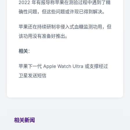
2022 年有报导称苹果在测验过程中遇到了精
确性问题，但这些问题或许现已得到解决。
苹果还在持续研制非侵入式血糖监测功用，但
该功用没有准备好推出。
相关
：
苹果下一代 Apple Watch Ultra 或支撑经过
卫星发送短信
相关新闻