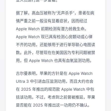
业人员进行进一步查看。
据了解，高血压被称为“无声杀手”，患者在病
情严重之前一般没有显着症状，因而经过
Apple Watch 前期检测有潜力抢救生命。
Apple Watch 现已具有检测心房颤动或心律
不齐的功用，还能够用于进行单导联心电图读
数。此外，尽管现在在美国因为专利问题被禁
用，但 Apple Watch 也具有血氧监测功用。
古尔曼表明，苹果的方针是在 Apple Watch
Ultra 3 中引进血压监测功用，而且大约也会
在 2025 年推出的规范款 Apple Watch 中包
括该功用。不过，考虑到之前曾被推延，苹果
是否能在 2025 年推出这一功用仍不确认。