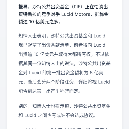
报导，沙特公共出资基金（PIF）正在恰谈出
资特斯拉的竞争对手 Lucid Motors，据称金
额达 10 亿美元之多。
知情人士表明，沙特公共出资基金和 Lucid
现已起草了出资条款清单，前者将向 Lucid
出资逾 10 亿美元并取得大都所有权。不过依
据其间一位知情人士的说法，沙特公共出资基
金对 Lucid 的第一批出资金额将为 5 亿美
元，随后会分两个阶段注资，详细将视 Lucid
能否到达某一出产里程碑而定。
别的，知情人士也提示道，沙特公共出资基金
和 Lucid 之间也有或许不会达成协议。