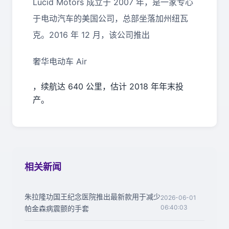
Lucid Motors 成立于 2007 年，是一家专心
于电动汽车的美国公司，总部坐落加州纽瓦
克。2016 年 12 月，该公司推出
奢华电动车 Air
，续航达 640 公里，估计 2018 年年末投
产。
相关新闻
朱拉隆功国王纪念医院推出最新款用于减少
2026-06-01
06:40:03
帕金森病震颤的手套