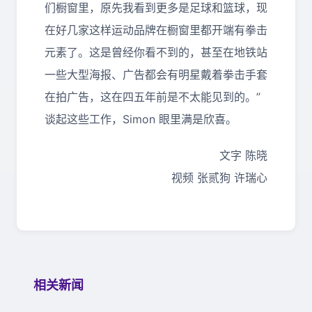
们橱窗里，原先我看到更多是足球和篮球，现
在好几家这样运动品牌在橱窗里都开端有拳击
元素了。这是曾经你看不到的，甚至在地铁站
一些大型海报、广告都会有明星戴着拳击手套
在拍广告，这在四五年前是不太能见到的。”
谈起这些工作，Simon 眼里满是欣喜。
文字 陈晓
视频 张贰狗 许瑞心
相关新闻