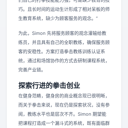
们自己的打拳技能能力强，可是缺少教育的技
巧。且长时间的运动生计形成了相对呆板的师
生教育系统，缺少为顾客服务的观念。”
为此，Simon 先将服务顾客的观念灌输给教
练员，并且具有自己的全职教练，确保服务顾
客的安稳性。方案打造拳击教练训练认证系
统，通过和场馆协作的方式去研制课程系统，
完善产业链。
探索行进的拳击创业
在健身范畴，健身房的商业概念现已很明晰，
而关于拳击来说，现在仍是探索状况，没有参
阅，教练水平也是层次不齐。Simon 期望能
把课程打造成一个漏斗式的系统，既有面临群