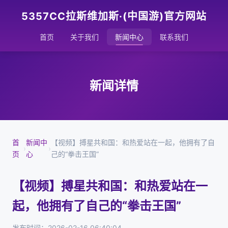
5357CC拉斯维加斯·(中国游)官方网站
首页
关于我们
新闻中心
联系我们
新闻详情
首
新闻中
【视频】搏星共和国：和热爱站在一起，他拥有了自
›
›
页
心
己的“拳击王国”
【视频】搏星共和国：和热爱站在一
起，他拥有了自己的“拳击王国”
发布时间：2026-02-16 06:40:04