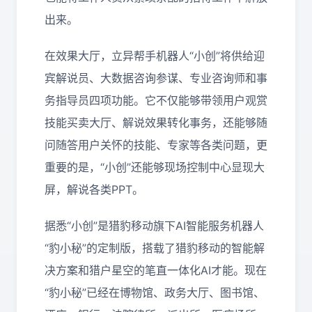
出来。
在效果大厅，立异帮手机器人“小创”将供给迎
宾解说员、大数据咨询参谋、专业咨询师和事
务指导员四项功能。它不仅能够带领用户观赏
技能买卖大厅、解说效果转化事务，还能够随
问随答用户关怀的技能、专家等各类问题，更
重要的是，“小创”还能够现场控制中心显现大
屏，解说各类PPT。
据悉“小创”是猎豹移动旗下AI智能服务机器人
“豹小秘”的定制版，搭载了猎豹移动的智能解
决方案和猎户星空的笔直一体化AI才能。现在
“豹小秘”已经在博物馆、政务大厅、图书馆、