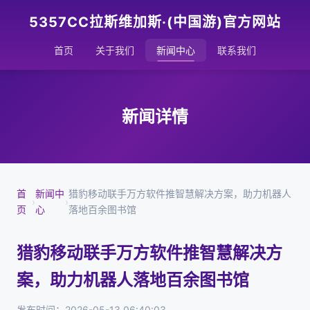
5357CC拉斯维加斯·(中国游)官方网站
首页
关于我们
新闻中心
联系我们
新闻详情
首
新闻中
猎豹移动联手万方软件推智慧解决方案，助力机器人
›
›
页
心
落地百余图书馆
猎豹移动联手万方软件推智慧解决方
案，助力机器人落地百余图书馆
发布时间：2026-05-13 06:40:03