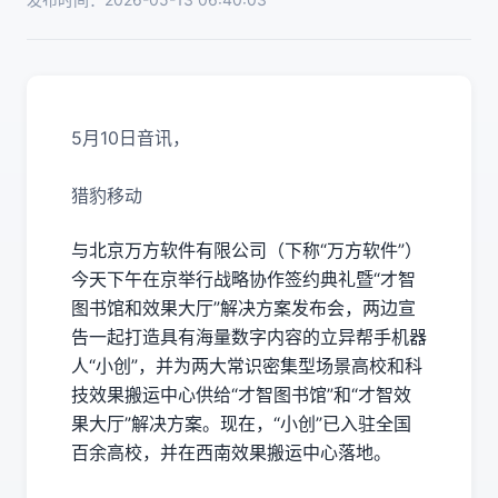
5月10日音讯，
猎豹移动
与北京万方软件有限公司（下称“万方软件”）
今天下午在京举行战略协作签约典礼暨“才智
图书馆和效果大厅”解决方案发布会，两边宣
告一起打造具有海量数字内容的立异帮手机器
人“小创”，并为两大常识密集型场景高校和科
技效果搬运中心供给“才智图书馆”和“才智效
果大厅”解决方案。现在，“小创”已入驻全国
百余高校，并在西南效果搬运中心落地。