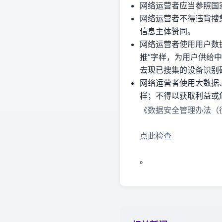
网络运营者应当参照国
网络运营者不得违背搜
信息主体赞同。
网络运营者使用用户数
推”字样，为用户供给
去现已搜集的设备识别
网络运营者使用大数据
样；不得以获取利益或
《数据安全管理办法（
点此检查
。