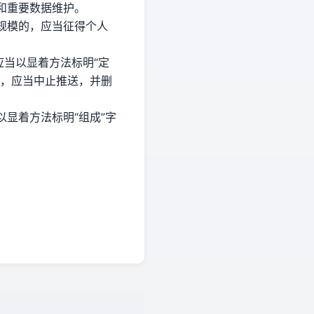
和重要数据维护。
规模的，应当征得个人
应当以显着方法标明“定
时，应当中止推送，并删
显着方法标明“组成”字