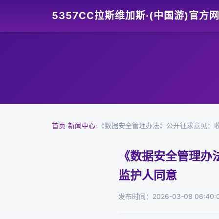
5357CC拉斯维加斯·(中国游)官方
首页
›
新闻中心
›
《数据安全管理办法》公开征求意见：收
《数据安全管理办法
监护人同意
发布时间：2026-03-08 06:40: