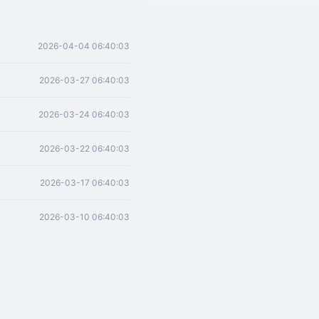
2026-04-04 06:40:03
2026-03-27 06:40:03
2026-03-24 06:40:03
2026-03-22 06:40:03
2026-03-17 06:40:03
2026-03-10 06:40:03