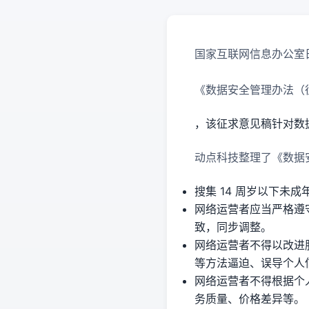
国家互联网信息办公室
《数据安全管理办法（
，该征求意见稿针对数
动点科技整理了《数据
搜集 14 周岁以下未
网络运营者应当严格遵
致，同步调整。
网络运营者不得以改进
等方法逼迫、误导个人
网络运营者不得根据个
务质量、价格差异等。