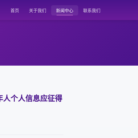
首页
关于我们
新闻中心
联系我们
年人个人信息应征得