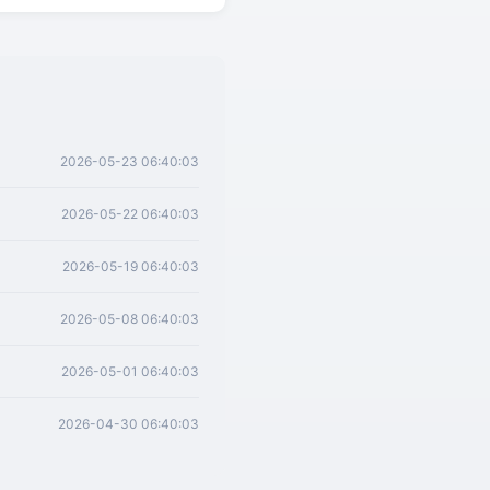
2026-05-23 06:40:03
2026-05-22 06:40:03
2026-05-19 06:40:03
2026-05-08 06:40:03
2026-05-01 06:40:03
2026-04-30 06:40:03