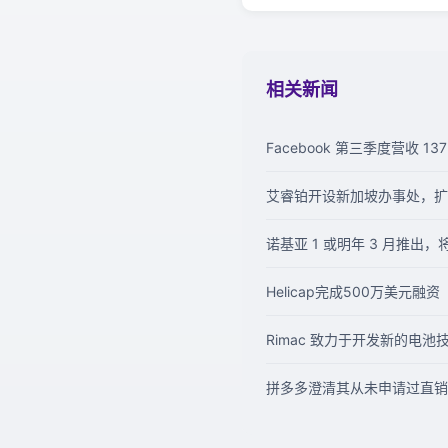
相关新闻
Facebook 第三季度营收 1
艾睿铂开设新加坡办事处，扩
诺基亚 1 或明年 3 月推出，将是
Helicap完成500万美元融资
Rimac 致力于开发新的电
拼多多澄清其从未申请过直销