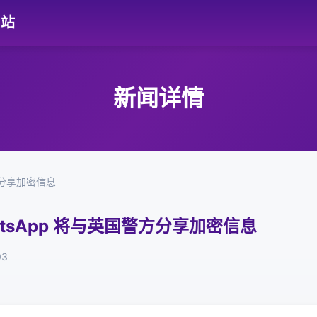
网站
新闻详情
警方分享加密信息
WhatsApp 将与英国警方分享加密信息
03