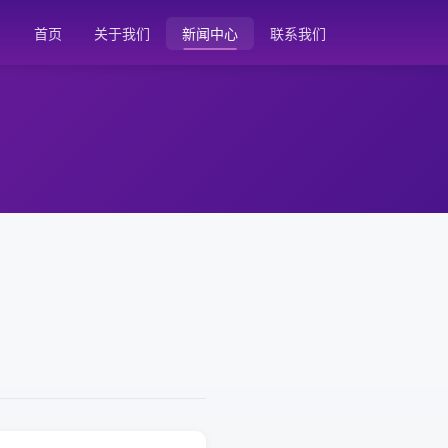
首页
关于我们
新闻中心
联系我们