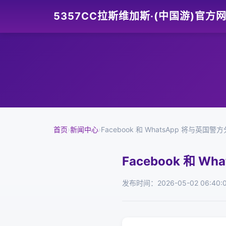
5357CC拉斯维加斯·(中国游)官方
首页
›
新闻中心
›
Facebook 和 WhatsApp 将与英国
Facebook 和 
发布时间：2026-05-02 06:40: