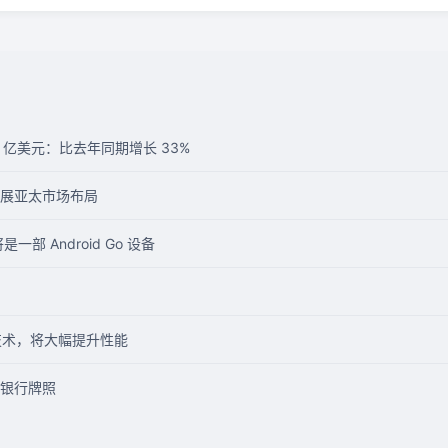
37 亿美元：比去年同期增长 33%
展亚太市场布局
一部 Android Go 设备
池技术，将大幅提升性能
银行牌照