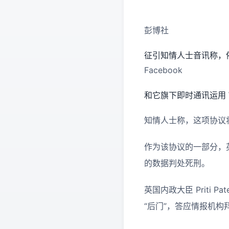
彭博社
征引知情人士音讯称，
Facebook
和它旗下即时通讯运用 
知情人士称，这项协议
作为该协议的一部分，
的数据判处死刑。
英国内政大臣 Priti
“后门”，答应情报机构