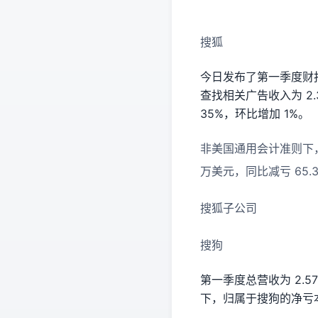
搜狐
今日发布了第一季度财报。
查找相关广告收入为 2.
35%，环比增加 1%。
非美国通用会计准则下，搜
万美元，同比减亏 65.
搜狐子公司
搜狗
第一季度总营收为 2.5
下，归属于搜狗的净亏本为