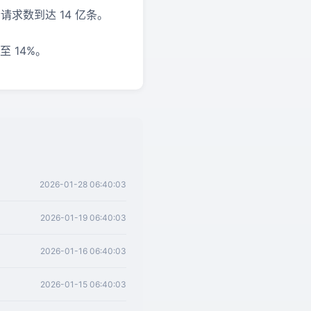
请求数到达 14 亿条。
至 14%。
2026-01-28 06:40:03
2026-01-19 06:40:03
2026-01-16 06:40:03
2026-01-15 06:40:03