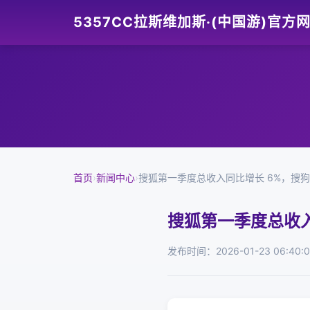
5357CC拉斯维加斯·(中国游)官方
首页
›
新闻中心
›
搜狐第一季度总收入同比增长 6%，搜狗输
搜狐第一季度总收入
发布时间：2026-01-23 06:40: