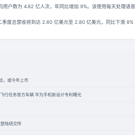
用户数为 4.82 亿人次，年同比增加 9%。该使用每天处理语音
季度总营收将到达 2.60 亿美元至 2.80 亿美元，同比下滑 8% 
行接洽，或今年上市
飞行任务官方车辆 华为手机新设计专利曝光
今晚登陆纽交所