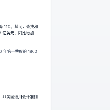
降 11%。其间，查找和
33 亿美元，同比增加
 年第一季度的 1800
美元。非美国通用会计准则