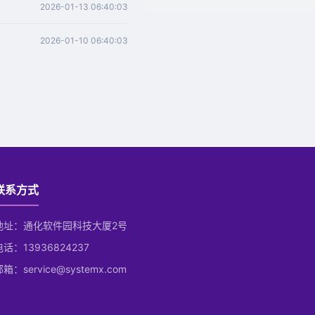
2026-01-13 06:40:03
2026-01-10 06:40:03
联系方式
地址：通化软件园科技大厦2号
电话：13936824237
箱：service@systemx.com