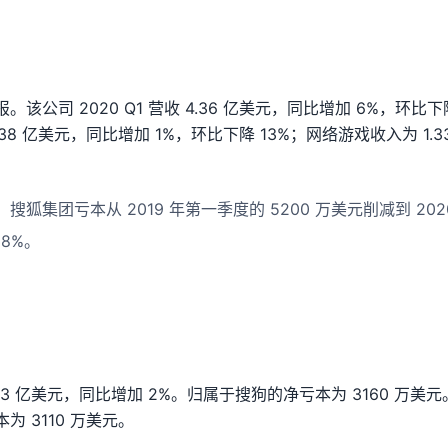
该公司 2020 Q1 营收 4.36 亿美元，同比增加 6%，环比下
38 亿美元，同比增加 1%，环比下降 13%；网络游戏收入为 1.
狐集团亏本从 2019 年第一季度的 5200 万美元削减到 2020
38%。
73 亿美元，同比增加 2%。归属于搜狗的净亏本为 3160 万
 3110 万美元。