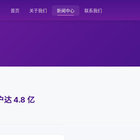
首页
关于我们
新闻中心
联系我们
 4.8 亿