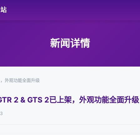
网站
新闻详情
2已上架，外观功能全面升级
 GTR 2 & GTS 2已上架，外观功能全面升级
03