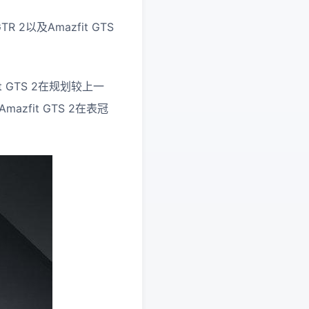
GTR 2以及Amazfit GTS
t GTS 2在规划较上一
zfit GTS 2在表冠