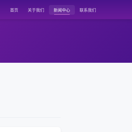
首页
关于我们
新闻中心
联系我们