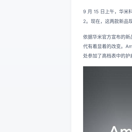
9
15
月
日上午，
华米
2
。现在，这两款新品
依据华米官方宣布的新品海报
代有着显着的改变。Amaz
处参加了高档表中的护