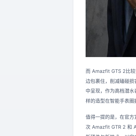
Amazfit GT
而
边包裹住，削减磕碰损
中呈现，作为高档潜水
样的造型在智能手表圈
值得一提的是，在官方
Amazfit GTR 2
A
次
和