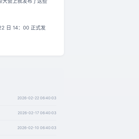
异大会上就发布了这些
22
14
00
日
：
正式发
2026-02-22 06:40:03
2026-02-17 06:40:03
2026-02-10 06:40:03