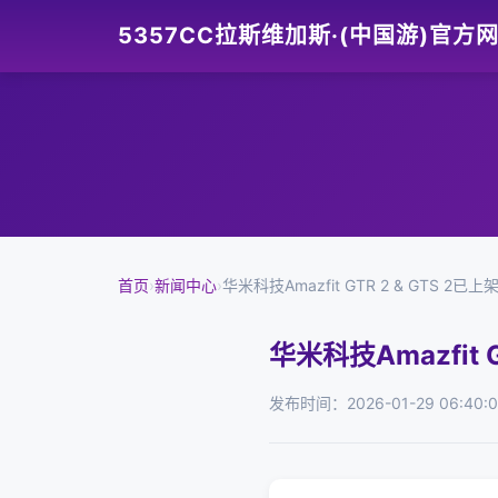
5357CC拉斯维加斯·(中国游)官方
首页
›
新闻中心
›
华米科技Amazfit GTR 2 & GTS 
华米科技Amazfit
发布时间：2026-01-29 06:40: