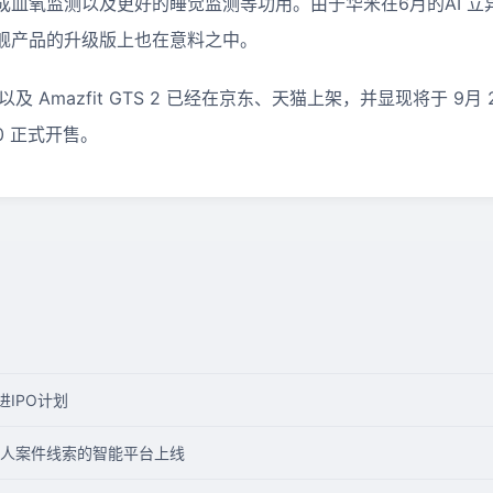
6月的AI
成血氧监测以及更好的睡觉监测等功用。
由于华米在
立
舰
产品的升级版上也在意料之中。
 2 以及 Amazfit GTS 2 已经在京东、天猫
9
上架，并显现将于
月
0
正式开售。
进IPO计划
人案件线索的智能平台上线