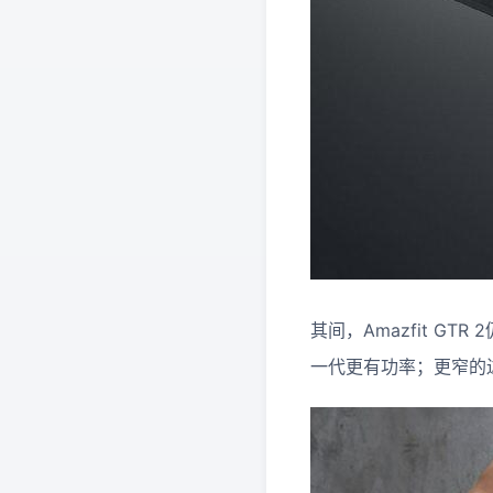
Amazfit GTR 2
其间，
一代更有功率；更窄的