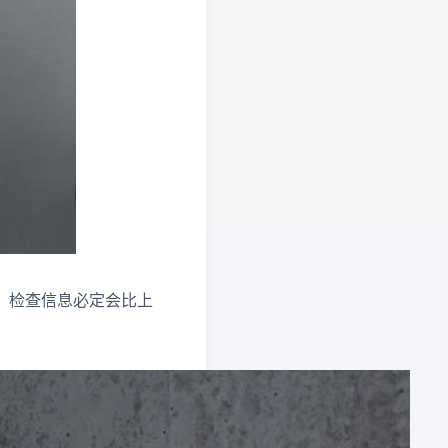
，检查信息必定会比上