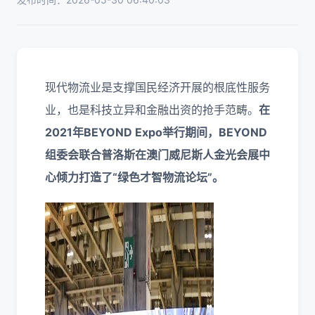
现代物流业是支撑国民经济开展的根底性服务
业，也是科技立异和金融出资的抢手范畴。
在
2021年BEYOND Expo举行期间，BEYOND
组委会联合普洛斯在澳门威尼斯人金光会展中
心倾力打造了“绿色才智物流论坛”。