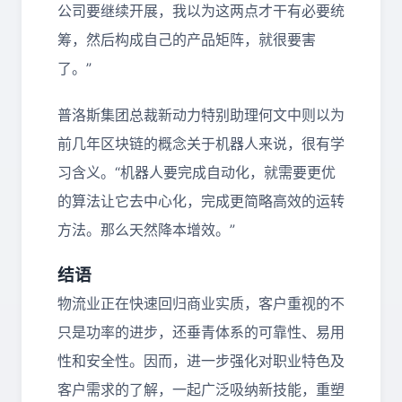
公司要继续开展，我以为这两点才干有必要统
筹，然后构成自己的产品矩阵，就很要害
了。”
普洛斯集团总裁新动力特别助理何文中则以为
前几年区块链的概念关于机器人来说，很有学
习含义。“机器人要完成自动化，就需要更优
的算法让它去中心化，完成更简略高效的运转
方法。那么天然降本增效。”
结语
物流业正在快速回归商业实质，客户重视的不
只是功率的进步，还垂青体系的可靠性、易用
性和安全性。因而，进一步强化对职业特色及
客户需求的了解，一起广泛吸纳新技能，重塑