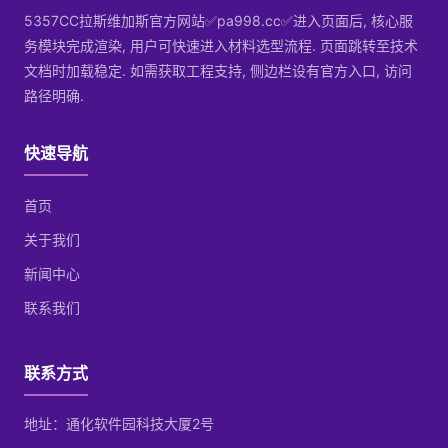
5357CC拉斯维加斯官方网站✅pa998.cc✅进入页面后, 核心服
务模块完成渲染, 用户可快速进入材料选型流程. 页面跳转至技术
文档时加载稳定. 如需获取工程支持, 侧边栏设有官方入口, 访问
路径明确.
快速导航
首页
关于我们
新闻中心
联系我们
联系方式
地址：通化软件园科技大厦2号