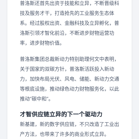
普洛斯还首先出资于技能和立异，不断晋级科
技及服务才干，打造抢先的工业服务生态体
系。经过股权出资、金融科技及立异孵化，普
洛斯引领才智化前沿，不断进步财物运营功
率，进步财物价值。
普洛斯集团总裁新动力特别助理何文中表明，
关于国家的双碳方针，普洛斯活跃投入新动
力，加快布局光伏、风电、储能、新动力交通
等根底设施，推动绿色动力财物服务化，以此
推动“碳中和”。
才智供应链立异的下一个驱动力
新基建，新的数字供应链，不只改造了工业出
产方法，也带来了许多的商业形式立异。