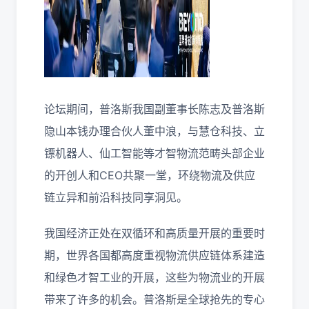
论坛期间，普洛斯我国副董事长陈志及普洛斯
隐山本钱办理合伙人董中浪，与慧仓科技、立
镖机器人、仙工智能等才智物流范畴头部企业
的开创人和CEO共聚一堂，环绕物流及供应
链立异和前沿科技同享洞见。
我国经济正处在双循环和高质量开展的重要时
期，世界各国都高度重视物流供应链体系建造
和绿色才智工业的开展，这些为物流业的开展
带来了许多的机会。普洛斯是全球抢先的专心