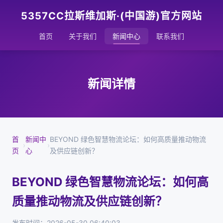
5357CC拉斯维加斯·(中国游)官方网站
首页
关于我们
新闻中心
联系我们
新闻详情
首
新闻中
BEYOND 绿色智慧物流论坛：如何高质量推动物流
›
›
页
心
及供应链创新？
BEYOND 绿色智慧物流论坛：如何高
质量推动物流及供应链创新？
发布时间：2026-05-30 06:40:03