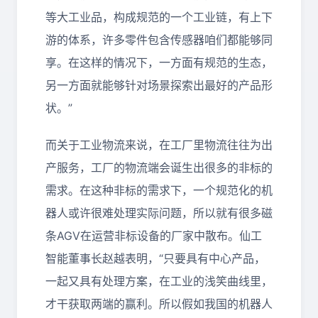
等大工业品，构成规范的一个工业链，有上下
游的体系，许多零件包含传感器咱们都能够同
享。在这样的情况下，一方面有规范的生态，
另一方面就能够针对场景探索出最好的产品形
状。”
而关于工业物流来说，在工厂里物流往往为出
产服务，工厂的物流端会诞生出很多的非标的
需求。在这种非标的需求下，一个规范化的机
器人或许很难处理实际问题，所以就有很多磁
条AGV在运营非标设备的厂家中散布。仙工
智能董事长赵越表明，“只要具有中心产品，
一起又具有处理方案，在工业的浅笑曲线里，
才干获取两端的赢利。所以假如我国的机器人