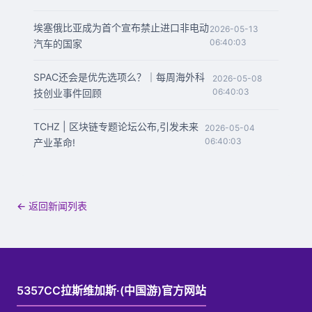
埃塞俄比亚成为首个宣布禁止进口非电动
2026-05-13
06:40:03
汽车的国家
SPAC还会是优先选项么？｜每周海外科
2026-05-08
06:40:03
技创业事件回顾
TCHZ | 区块链专题论坛公布,引发未来
2026-05-04
06:40:03
产业革命!
← 返回新闻列表
5357CC拉斯维加斯·(中国游)官方网站