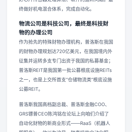
终做好机电混合体系，完成自动化。
物流公司是科技公司，最终是科技财
物的办理公司
作为抢先的特殊财物办理机构，普洛斯在我国
的财物办理规划达720亿美元，在我国境内外
征集并运转多支专门出资于我国的私募基金；
普洛斯REIT是我国第一批公募根底设施REITs
之一，也是上交所首支“仓储物流类”根底设施
公募REIT。
普洛斯我国高档副总裁、普洛斯金融COO、
GRS镖普CEO陈鸿铭在论坛上向咱们介绍了
自动化财物的新商业形式——RaaS（机器人