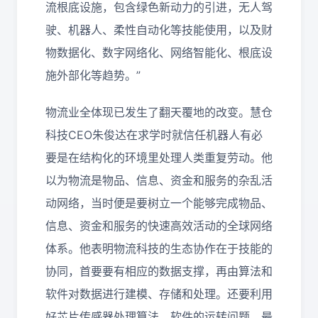
流根底设施，包含绿色新动力的引进，无人驾
驶、机器人、柔性自动化等技能使用，以及财
物数据化、数字网络化、网络智能化、根底设
施外部化等趋势。”
物流业全体现已发生了翻天覆地的改变。慧仓
科技CEO朱俊达在求学时就信任机器人有必
要是在结构化的环境里处理人类重复劳动。他
以为物流是物品、信息、资金和服务的杂乱活
动网络，当时便是要树立一个能够完成物品、
信息、资金和服务的快速高效活动的全球网络
体系。他表明物流科技的生态协作在于技能的
协同，首要要有相应的数据支撑，再由算法和
软件对数据进行建模、存储和处理。还要利用
好芯片传感器处理算法、软件的运转问题。最