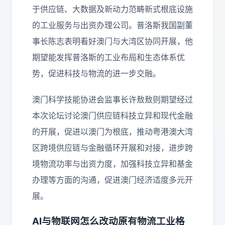
于供应链、大数据及新动力范畴新式根底设施
的工业服务与出资办理公司。普洛斯我国副董
事长陈志表明看好澳门与大湾区协同开展，他
期望能发挥普洛斯的工业布局和生态体系优
势，促进科技与物流的进一步交融。
澳门科学技能协进会监事长许敖敖则期望经过
本次论坛讨论澳门供应链科技立异和现代金融
的开展，促进以澳门为根底，推动粤港澳大湾
区跨境供应链与金融循环开展和对接，进步跨
境物流功率与出资力度，加强科技立异和基金
办理等方面的沟通，促进澳门经济适度多元开
展。
AI与物联网怎么改动原有物流工业格