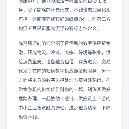
即服务）。他以为这是一种直接的自动化服
务，除了简略的计费形式，本钱也愈加量化和
可控，还能够完成较好的峰值办理，在第三方
物流尤其是鞋服物流里边有标志性含义。
陈鸿铭还向咱们介绍了普洛斯的数字供应链金
融，环绕物流、冷链、大宗、跨境等职业，供
给运费垫支、设备融资租借、存货融资、交易
代采等在内的归纳数字供应链金融服务，另一
方面将本身的数字风控处理方案对外输出，在
为金融机构供给优质财物的一起，辅佐其做好
危险办理，一起协助工业链、供应链上下游的
中小企业拓宽融资途径，进步融资功率，下降
融资本钱。