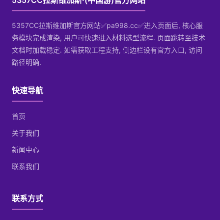
5357CC拉斯维加斯·(中国游)官方网站
5357CC拉斯维加斯官方网站✅pa998.cc✅进入页面后, 核心服
务模块完成渲染, 用户可快速进入材料选型流程. 页面跳转至技术
文档时加载稳定. 如需获取工程支持, 侧边栏设有官方入口, 访问
路径明确.
快速导航
首页
关于我们
新闻中心
联系我们
联系方式