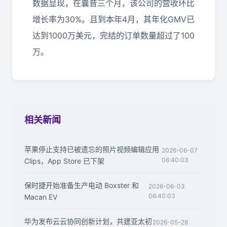
数据显现，在曩昔三个月，该公司的营收环比
增长率为30%。且到本年4月，其年化GMV已
达到1000万美元，完结的订单数量超过了100
万。
相关新闻
苹果停止支持已被遗忘的照片视频编辑应用
2026-06-07
06:40:03
Clips，App Store 已下架
保时捷开始准备生产电动 Boxster 和
2026-06-03
06:40:03
Macan EV
华为发布云云协同创新计划，共建亚太初
2026-05-28