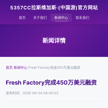
5357CC拉斯维加斯·(中国游)官方网站
首页
关于我们
新闻中心
联系我们
新闻详情
首页
›
新闻中心
›
Fresh Factory完成450万美元融资
Fresh Factory完成450万美元融资
发布时间：2026-06-04 06:40:03