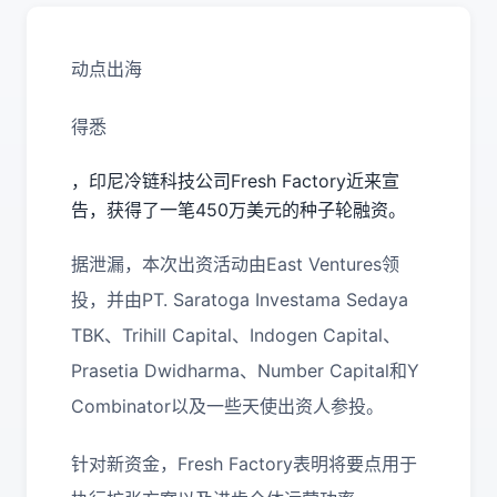
动点出海
得悉
，印尼冷链科技公司Fresh Factory近来宣
告，获得了一笔450万美元的种子轮融资。
据泄漏，本次出资活动由East Ventures领
投，并由PT. Saratoga Investama Sedaya
TBK、Trihill Capital、Indogen Capital、
Prasetia Dwidharma、Number Capital和Y
Combinator以及一些天使出资人参投。
针对新资金，Fresh Factory表明将要点用于