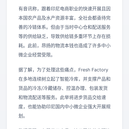
有音讯称，跟着印尼电商职业的快速开展且因
本国农产品及水产资源丰富，全社会都亟待完
善的冷链体系。但由于当时中心仓和配送服务
等的供给缺乏，导致供给链多重环节上存在损
耗。此前，昂扬的物流本钱也造成了许多中小
微企业经营受限。
据了解，为了处理这些痛点，Fresh Factory
在多地连续树立起了智能冷库，并支撑产品和
货品的冷冻/冷藏储存、控温办理、包装发货
和物流配送等服务。此举将进步货品交给速
度，也能协助印尼国内中小微企业强大开展规
划。