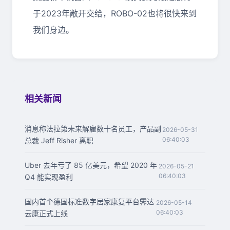
于2023年敞开交给，ROBO-02也将很快来到
我们身边。
相关新闻
消息称法拉第未来解雇数十名员工，产品副
2026-05-31
06:40:03
总裁 Jeff Risher 离职
Uber 去年亏了 85 亿美元，希望 2020 年
2026-05-21
06:40:03
Q4 能实现盈利
国内首个德国标准数字居家康复平台霁达
2026-05-14
06:40:03
云康正式上线