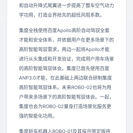
和自动升降式尾翼进一步提高了整车空气动力
学功用，打造业界抢先的超低风阻系数。
集度全栈使用百度Apollo高阶自动驾驭全套
才能和安全体系，并依据用户在更多场景下的
高阶智能驾驭需求，两边一起将Apollo才能
进行从头集成和开发验证，完成用户用车场景
的高阶智能驾驭体会。集度已首先使用百度
ANP3.0才能，在此基础上两边联合研制集度
高阶智能驾驭体系。未来ROBO-02也将为用
户带来多场景下的高阶智能驾驭体会。一起，
集度也会为ROBO-02量身打造场景化服务更
强的智能化功用。
集度轿车机器人ROBO-01及其探月限定版将