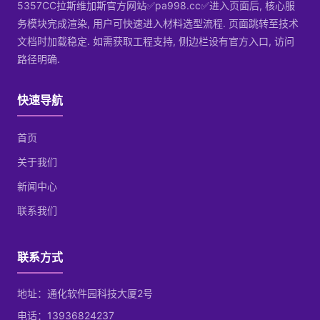
5357CC拉斯维加斯官方网站✅pa998.cc✅进入页面后, 核心服
务模块完成渲染, 用户可快速进入材料选型流程. 页面跳转至技术
文档时加载稳定. 如需获取工程支持, 侧边栏设有官方入口, 访问
路径明确.
快速导航
首页
关于我们
新闻中心
联系我们
联系方式
地址：通化软件园科技大厦2号
电话：13936824237