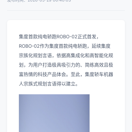
集度首款纯电轿跑ROBO-02正式首发，
ROBO-02作为集度首款纯电轿跑，延续集度
宗族化规划言语，依据高集成化和高智能化规
划，为用户打造极具吸引力的、简练高效且极
富热情的科技产品体会。至此，集度轿车机器
人宗族式规划言语得以建立。