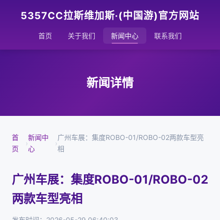
5357CC拉斯维加斯·(中国游)官方网站
首页
关于我们
新闻中心
联系我们
新闻详情
首
新闻中
广州车展：集度ROBO-01/ROBO-02两款车型亮
›
›
页
心
相
广州车展：集度ROBO-01/ROBO-02
两款车型亮相
发布时间：2026-05-29 06:40:03