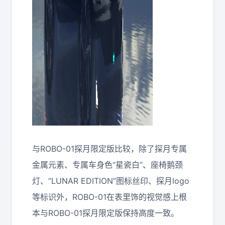
与ROBO-01探月限定版比较，除了探月专属
金属元素、专属车身色“星瓷白”、座椅鹅颈
灯、“LUNAR EDITION”图标丝印、探月logo
等标识外，ROBO-01在表里饰的视觉感上根
本与ROBO-01探月限定版保持高度一致。