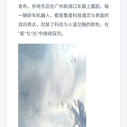
发布，并将先后在广州和海口车展上露脸。每
一辆轿车机器人，都是集度科技魂灵与表面的
双向表达，封装了科技与人道交融的颜色，在
“星”与“光”中继续探究。